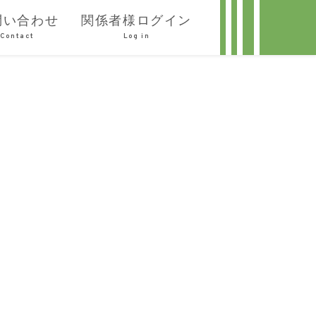
問い合わせ
関係者様ログイン
Contact
Log in