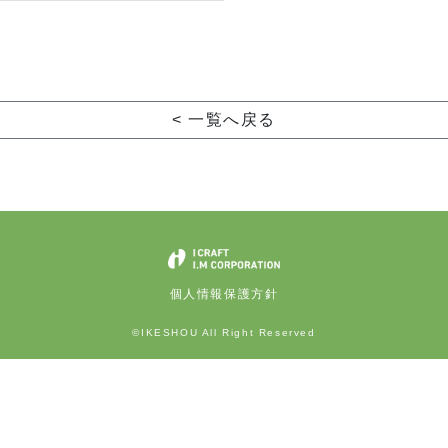
< 一覧へ戻る
個人情報保護方針
©IKESHOU All Right Reserved