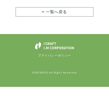
< 一覧へ戻る
プライバシーポリシー
©IKESHOU All Right Reserved