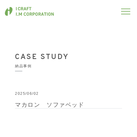
CASE STUDY
納品事例
2025/06/02
マカロン ソファベッド