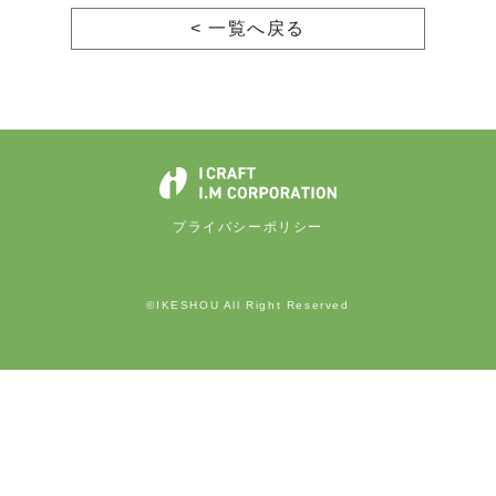
< 一覧へ戻る
プライバシーポリシー
©IKESHOU All Right Reserved