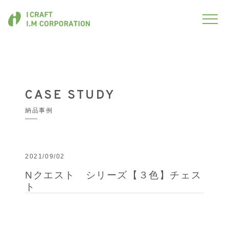
CASE STUDY
納品事例
2021/09/02
Nクエスト シリーズ【３色】チェス
ト