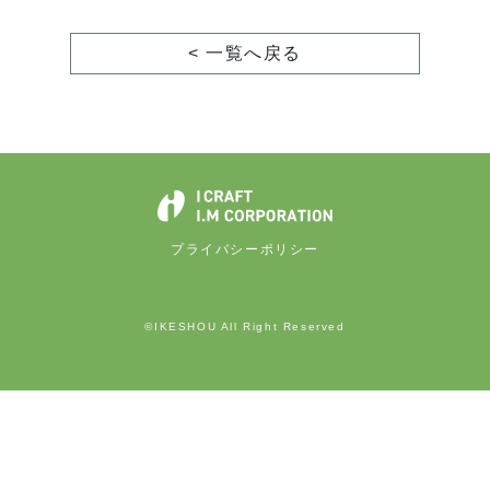
< 一覧へ戻る
プライバシーポリシー
©IKESHOU All Right Reserved